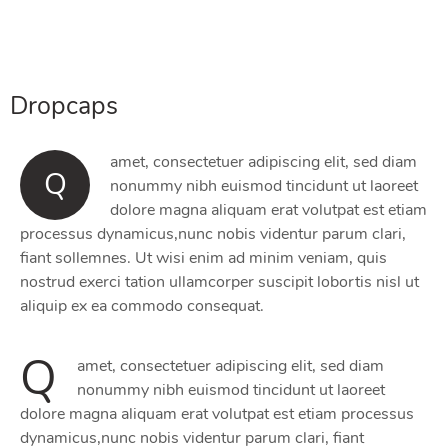
Dropcaps
amet, consectetuer adipiscing elit, sed diam
Q
nonummy nibh euismod tincidunt ut laoreet
dolore magna aliquam erat volutpat est etiam
processus dynamicus,nunc nobis videntur parum clari,
fiant sollemnes. Ut wisi enim ad minim veniam, quis
nostrud exerci tation ullamcorper suscipit lobortis nisl ut
aliquip ex ea commodo consequat.
Q
amet, consectetuer adipiscing elit, sed diam
nonummy nibh euismod tincidunt ut laoreet
dolore magna aliquam erat volutpat est etiam processus
dynamicus,nunc nobis videntur parum clari, fiant