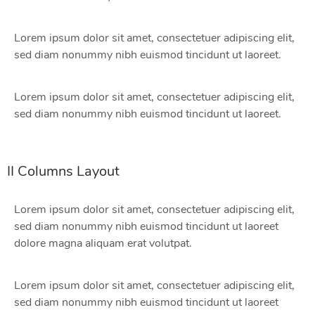
Lorem ipsum dolor sit amet, consectetuer adipiscing elit,
sed diam nonummy nibh euismod tincidunt ut laoreet.
Lorem ipsum dolor sit amet, consectetuer adipiscing elit,
sed diam nonummy nibh euismod tincidunt ut laoreet.
II Columns Layout
Lorem ipsum dolor sit amet, consectetuer adipiscing elit,
sed diam nonummy nibh euismod tincidunt ut laoreet
dolore magna aliquam erat volutpat.
Lorem ipsum dolor sit amet, consectetuer adipiscing elit,
sed diam nonummy nibh euismod tincidunt ut laoreet