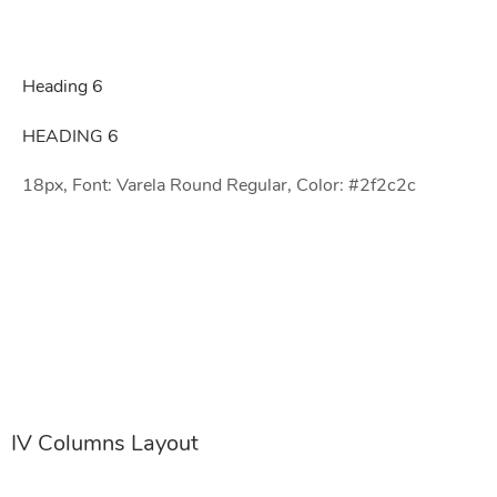
Heading 6
HEADING 6
18px, Font: Varela Round Regular, Color: #2f2c2c
IV Columns Layout