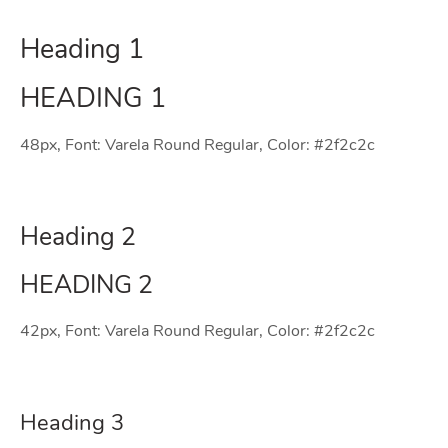
Heading 1
HEADING 1
48px, Font: Varela Round Regular, Color: #2f2c2c
Heading 2
HEADING 2
42px, Font: Varela Round Regular, Color: #2f2c2c
Heading 3