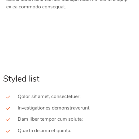
ex ea commodo consequat.
Styled list
Qolor sit amet, consectetuer;
Investigationes demonstraverunt;
Dam liber tempor cum soluta;
Quarta decima et quinta.