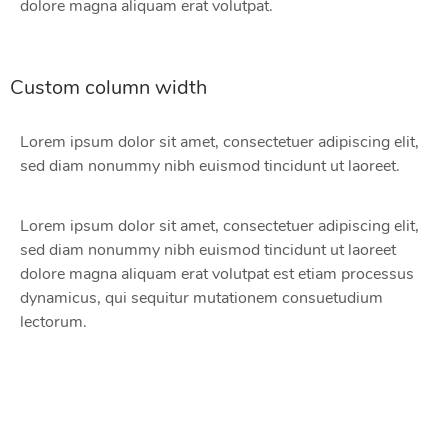
dolore magna aliquam erat volutpat.
Custom column width
Lorem ipsum dolor sit amet, consectetuer adipiscing elit,
sed diam nonummy nibh euismod tincidunt ut laoreet.
Lorem ipsum dolor sit amet, consectetuer adipiscing elit,
sed diam nonummy nibh euismod tincidunt ut laoreet
dolore magna aliquam erat volutpat est etiam processus
dynamicus, qui sequitur mutationem consuetudium
lectorum.