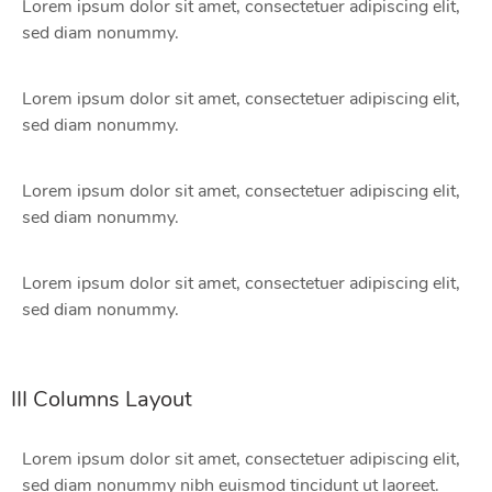
Lorem ipsum dolor sit amet, consectetuer adipiscing elit,
sed diam nonummy.
Lorem ipsum dolor sit amet, consectetuer adipiscing elit,
sed diam nonummy.
Lorem ipsum dolor sit amet, consectetuer adipiscing elit,
sed diam nonummy.
Lorem ipsum dolor sit amet, consectetuer adipiscing elit,
sed diam nonummy.
III Columns Layout
Lorem ipsum dolor sit amet, consectetuer adipiscing elit,
sed diam nonummy nibh euismod tincidunt ut laoreet.