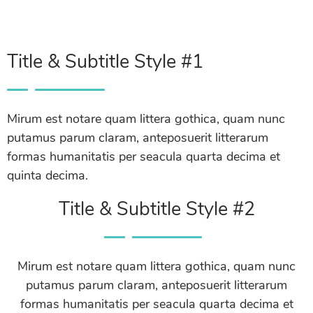
Title & Subtitle Style #1
Mirum est notare quam littera gothica, quam nunc
putamus parum claram, anteposuerit litterarum
formas humanitatis per seacula quarta decima et
quinta decima.
Title & Subtitle Style #2
Mirum est notare quam littera gothica, quam nunc
putamus parum claram, anteposuerit litterarum
formas humanitatis per seacula quarta decima et