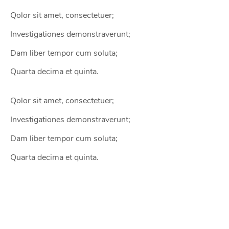
Qolor sit amet, consectetuer;
Investigationes demonstraverunt;
Dam liber tempor cum soluta;
Quarta decima et quinta.
Qolor sit amet, consectetuer;
Investigationes demonstraverunt;
Dam liber tempor cum soluta;
Quarta decima et quinta.