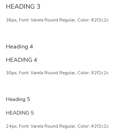
HEADING 3
36px, Font: Varela Round Regular, Color: #2f2c2c
Heading 4
HEADING 4
30px, Font: Varela Round Regular, Color: #2f2c2c
Heading 5
HEADING 5
24px, Font: Varela Round Regular, Color: #2f2c2c