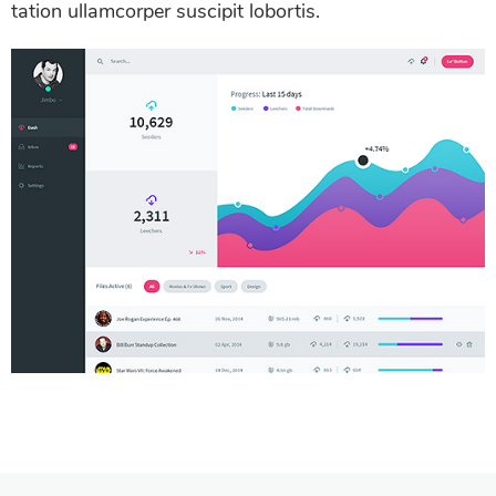
tation ullamcorper suscipit lobortis.