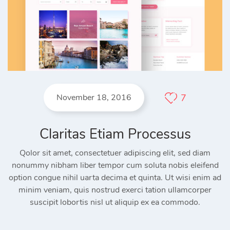
November 18, 2016
7
Claritas Etiam Processus
Qolor sit amet, consectetuer adipiscing elit, sed diam
nonummy nibham liber tempor cum soluta nobis eleifend
option congue nihil uarta decima et quinta. Ut wisi enim ad
minim veniam, quis nostrud exerci tation ullamcorper
suscipit lobortis nisl ut aliquip ex ea commodo.