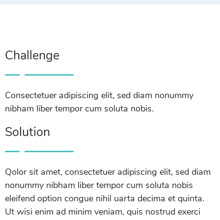
Challenge
Consectetuer adipiscing elit, sed diam nonummy
nibham liber tempor cum soluta nobis.
Solution
Qolor sit amet, consectetuer adipiscing elit, sed diam
nonummy nibham liber tempor cum soluta nobis
eleifend option congue nihil uarta decima et quinta.
Ut wisi enim ad minim veniam, quis nostrud exerci