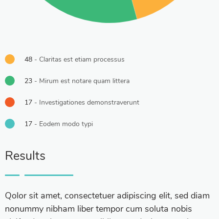
48
- Claritas est etiam processus
23
- Mirum est notare quam littera
17
- Investigationes demonstraverunt
17
- Eodem modo typi
Results
Qolor sit amet, consectetuer adipiscing elit, sed diam
nonummy nibham liber tempor cum soluta nobis