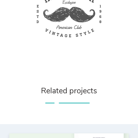
Related projects