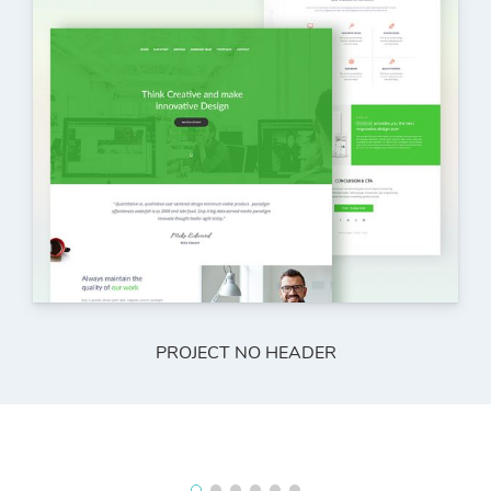
PROJECT NO HEADER